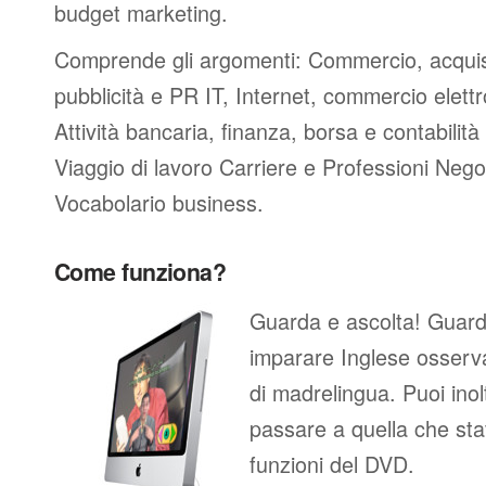
budget marketing.
Comprende gli argomenti: Commercio, acquis
pubblicità e PR IT, Internet, commercio elett
Attività bancaria, finanza, borsa e contabilità 
Viaggio di lavoro Carriere e Professioni Nego
Vocabolario business.
Come funziona?
Guarda e ascolta! Guar
imparare Inglese osserv
di madrelingua. Puoi inolt
passare a quella che sta
funzioni del DVD.