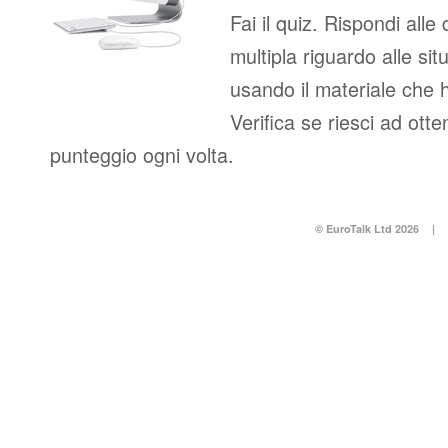
Fai il quiz. Rispondi all
multipla riguardo alle sit
usando il materiale che 
Verifica se riesci ad ott
punteggio ogni volta.
© EuroTalk Ltd 2026
|