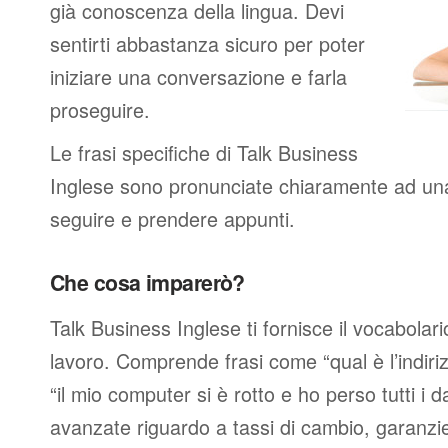
già conoscenza della lingua. Devi
sentirti abbastanza sicuro per poter
iniziare una conversazione e farla
proseguire.
Le frasi specifiche di Talk Business
Inglese sono pronunciate chiaramente ad una 
seguire e prendere appunti.
Che cosa imparerò?
Talk Business Inglese ti fornisce il vocabolari
lavoro. Comprende frasi come “qual è l’indiri
“il mio computer si è rotto e ho perso tutti i d
avanzate riguardo a tassi di cambio, garanzie