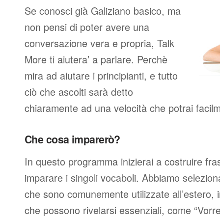
Se conosci già Galiziano basico, ma
non pensi di poter avere una
conversazione vera e propria, Talk
More ti aiutera’ a parlare. Perchè
mira ad aiutare i principianti, e tutto
ciò che ascolti sarà detto
chiaramente ad una velocità che potrai facil
Che cosa imparerò?
In questo programma inizierai a costruire fra
imparare i singoli vocaboli. Abbiamo seleziona
che sono comunemente utilizzate all’estero, 
che possono rivelarsi essenziali, come “Vorre