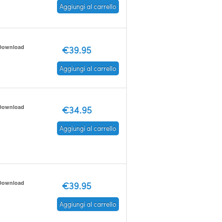
Aggiungi al carrello
Download
€39.95
Aggiungi al carrello
Download
€34.95
Aggiungi al carrello
Download
€39.95
Aggiungi al carrello