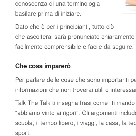
conoscenza di una terminologia
basilare prima di iniziare.
Dato che è per i principianti, tutto ciò
che ascolterai sarà pronunciato chiaramente 
facilmente comprensibile e facile da seguire.
Che cosa imparerò
Per parlare delle cose che sono importanti p
informazioni che non troverai utili o interessan
Talk The Talk ti insegna frasi come “ti mand
“abbiamo vinto ai rigori”. Gli argomenti includ
scuola, il tempo libero, i viaggi, la casa, la tec
sport.