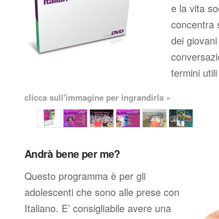
e la vita so
concentra s
dei giovani
conversazio
termini util
clicca sull'immagine per ingrandirla »
Andrà bene per me?
Questo programma è per gli
adolescenti che sono alle prese con
Italiano. E’ consigliabile avere una