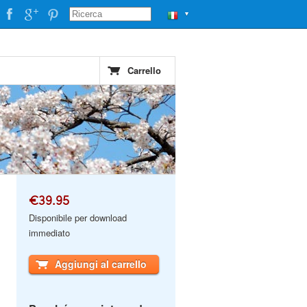
▼
Carrello
€39.95
Disponibile per download
immediato
Aggiungi al carrello