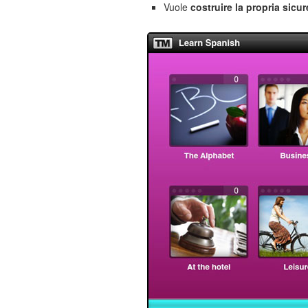
Vuole
costruire la propria sicu