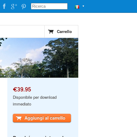
▼
Carrello
€39.95
Disponibile per download
immediato
Aggiungi al carrello