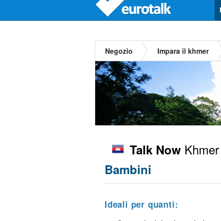
Negozio
Impara il khmer
Khmer
Talk Now
Bambini
Ideali per quanti: