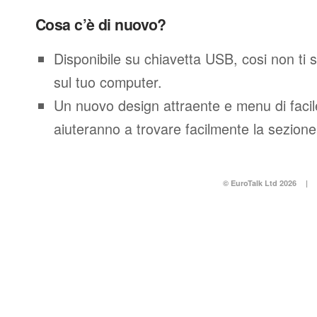
Cosa c’è di nuovo?
Disponibile su chiavetta USB, cosi non ti 
sul tuo computer.
Un nuovo design attraente e menu di facil
aiuteranno a trovare facilmente la sezione
© EuroTalk Ltd 2026
|