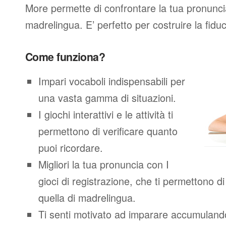
More permette di confrontare la tua pronunci
madrelingua. E’ perfetto per costruire la fidu
Come funziona?
Impari vocaboli indispensabili per
una vasta gamma di situazioni.
I giochi interattivi e le attività ti
permettono di verificare quanto
puoi ricordare.
Migliori la tua pronuncia con I
gioci di registrazione, che ti permettono 
quella di madrelingua.
Ti senti motivato ad imparare accumuland