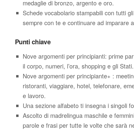
medaglie di bronzo, argento e oro.
Schede vocabolario stampabili con tutti gl
sempre con te e continuare ad imparare a
Punti chiave
Nove argomenti per principianti: prime parol
il corpo, numeri, l’ora, shopping e gli Stati.
Nove argomenti per principiante+ : meeting
ristoranti, viaggiare, hotel, telefonare, e
e lavoro.
Una sezione alfabeto ti insegna i singoli f
Ascolto di madrelingua maschile e femminil
parole e frasi per tutte le volte che sarà 