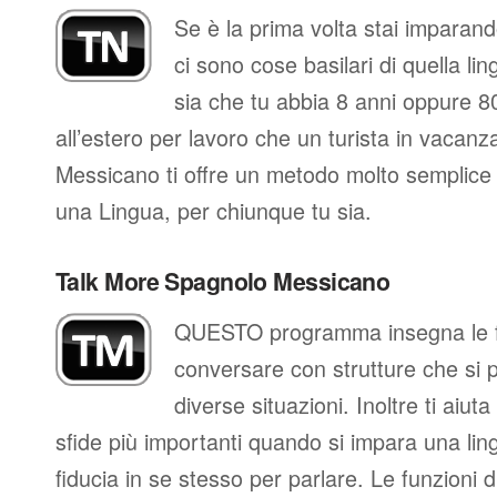
Se è la prima volta stai impara
ci sono cose basilari di quella li
sia che tu abbia 8 anni oppure 80
all’estero per lavoro che un turista in vacan
Messicano ti offre un metodo molto semplice 
una Lingua, per chiunque tu sia.
Talk More Spagnolo Messicano
QUESTO programma insegna le fr
conversare con strutture che si 
diverse situazioni. Inoltre ti aiut
sfide più importanti quando si impara una ling
fiducia in se stesso per parlare. Le funzioni d