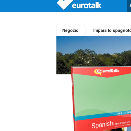
Negozio
Impara lo spagnol