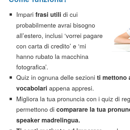
Impari
frasi utili
di cui
probabilmente avrai bisogno
all’estero, inclusi ‘vorrei pagare
con carta di credito’ e ‘mi
hanno rubato la macchina
fotografica’.
Quiz in ognuna delle sezioni
ti mettono 
vocabolari
appena appresi.
Migliora la tua pronuncia con i quiz di reg
permettono di
comparare la tua pronunc
speaker madrelingua.