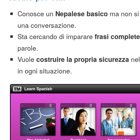
Conosce un
Nepalese basico
ma non si 
una conversazione.
Sta cercando di imparare
frasi complete
parole.
Vuole
costruire la propria sicurezza
nel
in ogni situazione.