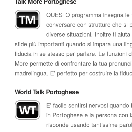
Talk More Portoghese
QUESTO programma insegna le fr
conversare con strutture che si 
diverse situazioni. Inoltre ti aiut
sfide più importanti quando si impara una ling
fiducia in se stesso per parlare. Le funzioni d
More permette di confrontare la tua pronunci
madrelingua. E’ perfetto per costruire la fidu
World Talk Portoghese
E’ facile sentirsi nervosi quando
in Portoghese e la persona con la
risponde usando tantissime paro