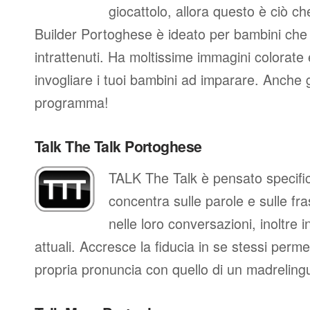
giocattolo, allora questo è ciò ch
Builder Portoghese è ideato per bambini ch
intrattenuti. Ha moltissime immagini colorate 
invogliare i tuoi bambini ad imparare. Anche 
programma!
Talk The Talk Portoghese
TALK The Talk è pensato specific
concentra sulle parole e sulle fra
nelle loro conversazioni, inoltre in
attuali. Accresce la fiducia in se stessi perm
propria pronuncia con quello di un madreling