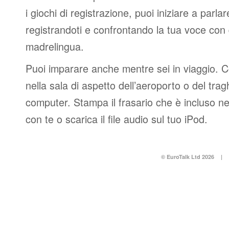
i giochi di registrazione, puoi iniziare a par
registrandoti e confrontando la tua voce con 
madrelingua.
Puoi imparare anche mentre sei in viaggio. 
nella sala di aspetto dell’aeroporto o del tr
computer. Stampa il frasario che è incluso n
con te o scarica il file audio sul tuo iPod.
© EuroTalk Ltd 2026
|