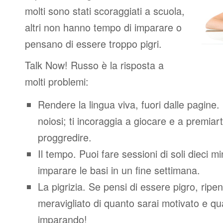
molti sono stati scoraggiati a scuola,
altri non hanno tempo di imparare o
pensano di essere troppo pigri.
Talk Now! Russo è la risposta a
molti problemi:
Rendere la lingua viva, fuori dalle pagine.
noiosi; ti incoraggia a giocare e a premiart
proggredire.
Il tempo. Puoi fare sessioni di soli dieci m
imparare le basi in un fine settimana.
La pigrizia. Se pensi di essere pigro, ripen
meravigliato di quanto sarai motivato e quan
imparando!