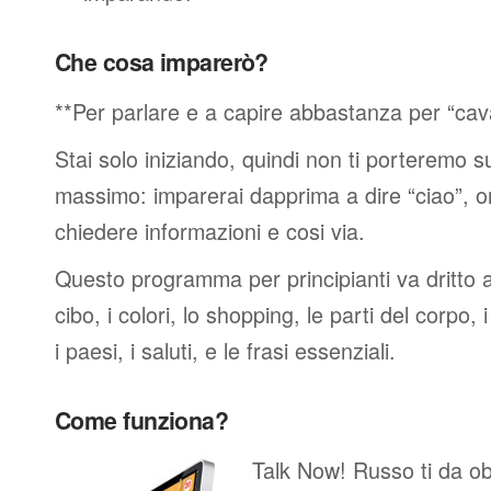
Che cosa imparerò?
**Per parlare e a capire abbastanza per “cav
Stai solo iniziando, quindi non ti porteremo sub
massimo: imparerai dapprima a dire “ciao”, o
chiedere informazioni e cosi via.
Questo programma per principianti va dritto al
cibo, i colori, lo shopping, le parti del corpo, 
i paesi, i saluti, e le frasi essenziali.
Come funziona?
Talk Now! Russo ti da obie