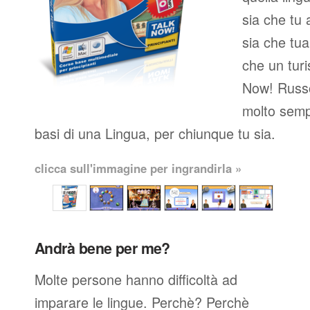
sia che tu 
sia che tua
che un turi
Now! Russo
molto semp
basi di una Lingua, per chiunque tu sia.
clicca sull'immagine per ingrandirla »
Andrà bene per me?
Molte persone hanno difficoltà ad
imparare le lingue. Perchè? Perchè