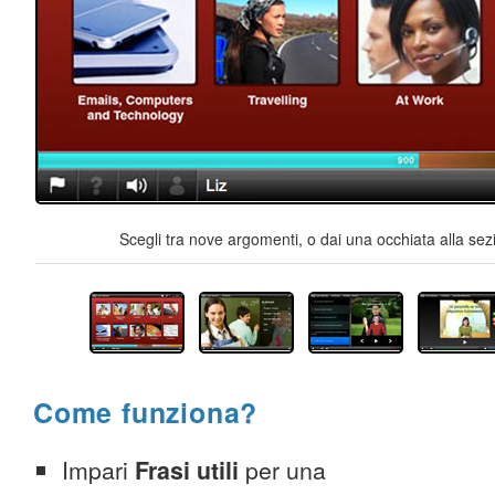
Scegli tra nove argomenti, o dai una occhiata alla sez
Come funziona?
Impari
Frasi utili
per una