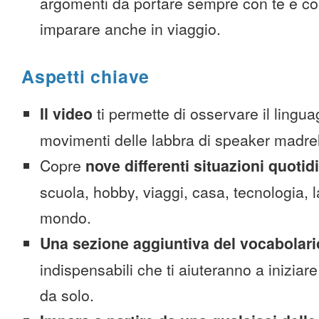
argomenti da portare sempre con te e co
imparare anche in viaggio.
Aspetti chiave
Il video
ti permette di osservare il lingua
movimenti delle labbra di speaker madre
Copre
nove differenti situazioni quotid
scuola, hobby, viaggi, casa, tecnologia, la
mondo.
Una sezione aggiuntiva del vocabolari
indispensabili che ti aiuteranno a iniziare
da solo.