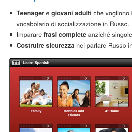
Teenager
e
giovani adulti
che vogliono 
vocabolario di socializzazione in Russo.
Imparare
frasi complete
anziché singole
Costruire sicurezza
nel parlare Russo in