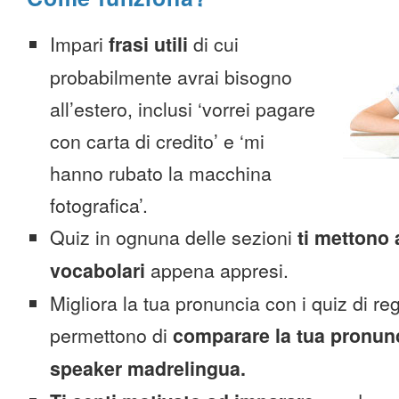
Impari
frasi utili
di cui
probabilmente avrai bisogno
all’estero, inclusi ‘vorrei pagare
con carta di credito’ e ‘mi
hanno rubato la macchina
fotografica’.
Quiz in ognuna delle sezioni
ti mettono 
vocabolari
appena appresi.
Migliora la tua pronuncia con i quiz di reg
permettono di
comparare la tua pronunc
speaker madrelingua.