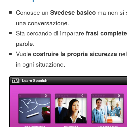
Conosce un
Svedese basico
ma non si 
una conversazione.
Sta cercando di imparare
frasi complete
parole.
Vuole
costruire la propria sicurezza
nel
in ogni situazione.