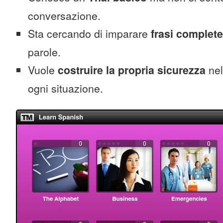
conversazione.
Sta cercando di imparare
frasi complete
parole.
Vuole
costruire la propria sicurezza
nel
ogni situazione.