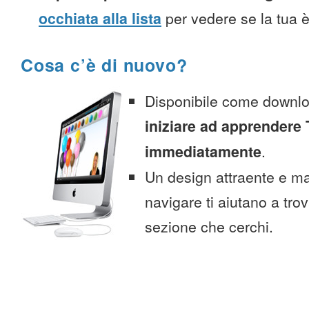
occhiata alla lista
per vedere se la tua è
Cosa c’è di nuovo?
Disponibile come downlo
iniziare ad apprendere 
immediatamente
.
Un design attraente e ma
navigare ti aiutano a tro
sezione che cerchi.