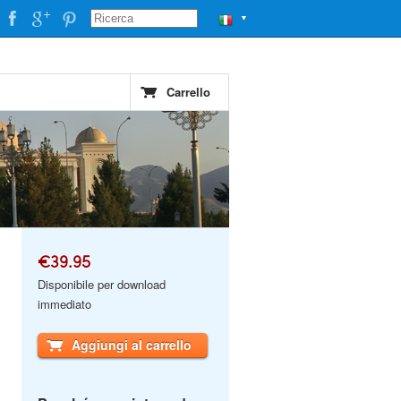
▼
Carrello
€39.95
Disponibile per download
immediato
Aggiungi al carrello