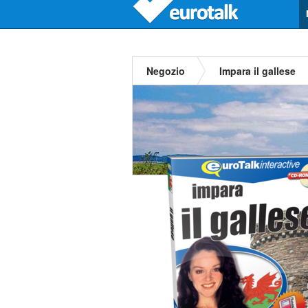
Negozio
Impara il gallese