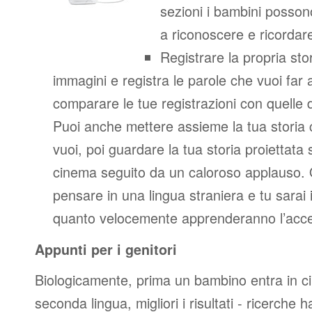
sezioni i bambini posso
a riconoscere e ricordare
Registrare la propria stor
immagini e registra le parole che vuoi far
comparare le tue registrazioni con quelle 
Puoi anche mettere assieme la tua storia c
vuoi, poi guardare la tua storia proiettata
cinema seguito da un caloroso applauso. 
pensare in una lingua straniera e tu sarai
quanto velocemente apprenderanno l’acce
Appunti per i genitori
Biologicamente, prima un bambino entra in c
seconda lingua, migliori i risultati - ricerche