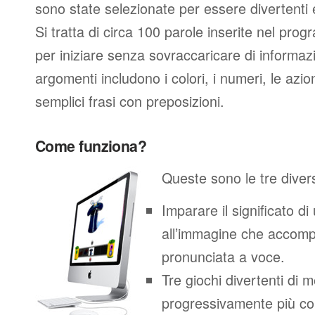
sono state selezionate per essere divertenti e
Si tratta di circa 100 parole inserite nel prog
per iniziare senza sovraccaricare di informazi
argomenti includono i colori, i numeri, le azion
semplici frasi con preposizioni.
Come funziona?
Queste sono le tre diver
Imparare il significato d
all’immagine che accomp
pronunciata a voce.
Tre giochi divertenti di
progressivamente più co