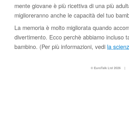
mente giovane è più ricettiva di una più adu
miglioreranno anche le capacità del tuo bambi
La memoria è molto migliorata quando accom
divertimento. Ecco perchè abbiamo incluso tan
bambino. (Per più informazioni, vedi
la scien
© EuroTalk Ltd 2026
|