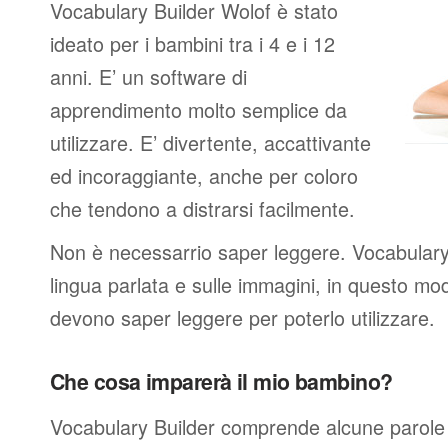
Vocabulary Builder Wolof è stato
ideato per i bambini tra i 4 e i 12
anni. E’ un software di
apprendimento molto semplice da
utilizzare. E’ divertente, accattivante
ed incoraggiante, anche per coloro
che tendono a distrarsi facilmente.
Non è necessarrio saper leggere. Vocabulary 
lingua parlata e sulle immagini, in questo mo
devono saper leggere per poterlo utilizzare.
Che cosa imparerà il mio bambino?
Vocabulary Builder comprende alcune parole 