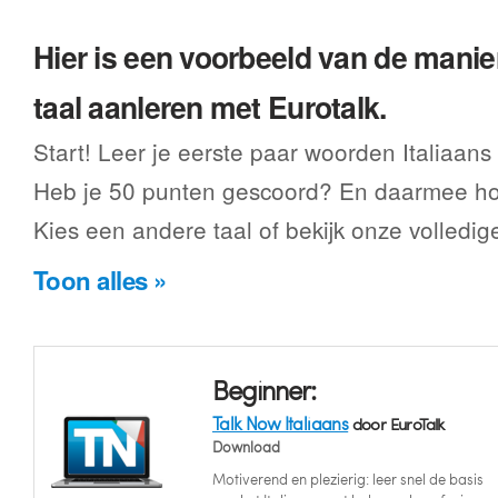
Hier is een voorbeeld van de manier
taal aanleren met Eurotalk.
Start! Leer je eerste paar woorden Italiaans
Heb je 50 punten gescoord? En daarmee hoe
Kies een andere taal of bekijk onze volledig
Toon alles »
Beginner:
Talk Now Italiaans
door EuroTalk
Download
Motiverend en plezierig: leer snel de basis