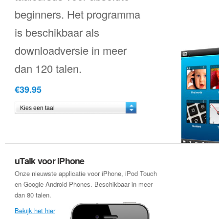
beginners. Het programma
is beschikbaar als
downloadversie in meer
dan 120 talen.
€39.95
uTalk voor iPhone
Onze nieuwste applicatie voor iPhone, iPod Touch
en Google Android Phones. Beschikbaar in meer
dan 80 talen.
Bekijk het hier