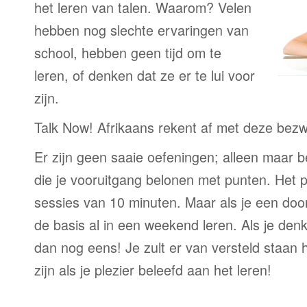
het leren van talen. Waarom? Velen
hebben nog slechte ervaringen van
school, hebben geen tijd om te
leren, of denken dat ze er te lui voor
zijn.
Talk Now! Afrikaans rekent af met deze bez
Er zijn geen saaie oefeningen; alleen maar 
die je vooruitgang belonen met punten. Het p
sessies van 10 minuten. Maar als je een door
de basis al in een weekend leren. Als je denkt
dan nog eens! Je zult er van versteld staan 
zijn als je plezier beleefd aan het leren!