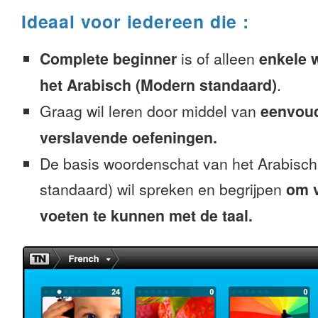
Ideaal voor iedereen die :
Complete beginner
is of alleen
enkele 
het Arabisch (Modern standaard)
.
Graag wil leren door middel van
eenvou
verslavende oefeningen.
De basis woordenschat van het Arabisc
standaard) wil spreken en begrijpen
om v
voeten te kunnen met de taal.