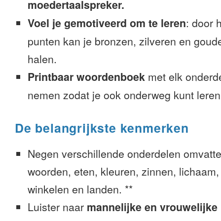
moedertaalspreker.
Voel je gemotiveerd om te leren
: door 
punten kan je bronzen, zilveren en goude
halen.
Printbaar woordenboek
met elk onderd
nemen zodat je ook onderweg kunt leren
De belangrijkste kenmerken
Negen verschillende onderdelen omvatte
woorden, eten, kleuren, zinnen, lichaam, g
winkelen en landen. **
Luister naar
mannelijke en vrouwelijke