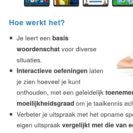
Hoe werkt het?
Je leert een
basis
woordenschat
voor diverse
situaties.
Interactieve oefeningen
laten
je zien hoeveel je kunt
onthouden, met een geleidelijk
toeneme
moeilijkheidsgraad
om je taalkennis ech
Verbeter je uitspraak met het opname sp
eigen uitspraak
vergelijkt met die van 