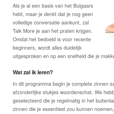
Als je al een basis van het Bulgaars
hebt, maar je denkt dat je nog geen
volledige conversatie aankunt, zal
Talk More je aan het praten krijgen.
Omdat het bedoeld is voor recente
beginners, wordt alles duidelijk
uitgesproken en op een snelheid die je makke
Wat zal ik leren?
In dit programma begin je complete zinnen sam
afzonderlijke stukjes woordenschat. We heb
geselecteerd die je regelmatig in het buitenla
zinnen die je essentieel zou kunnen noemen,