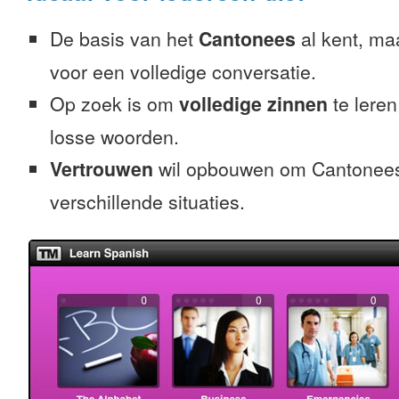
De basis van het
Cantonees
al kent, maa
voor een volledige conversatie.
Op zoek is om
volledige zinnen
te leren
losse woorden.
Vertrouwen
wil opbouwen om Cantonees 
verschillende situaties.