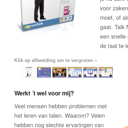
voor zaken
moet, of al
gaat. Talk
een snelle
de taal te 
Klik op afbeelding om te vergroten »
Werkt ´t wel voor mij?
Veel mensen hebben problemen met
het leren van talen. Waarom? Velen
hebben nog slechte ervaringen van