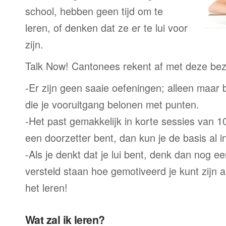
school, hebben geen tijd om te
leren, of denken dat ze er te lui voor
zijn.
Talk Now! Cantonees rekent af met deze be
-Er zijn geen saaie oefeningen; alleen maar
die je vooruitgang belonen met punten.
-Het past gemakkelijk in korte sessies van 1
een doorzetter bent, dan kun je de basis al 
-Als je denkt dat je lui bent, denk dan nog ee
versteld staan hoe gemotiveerd je kunt zijn a
het leren!
Wat zal ik leren?