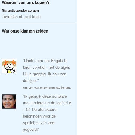
Waarom van ons kopen?
Garantie zonder zorgen
Tevreden of geld terug
Wat onze klanten zeiden
“Dank u om me Engels te
leren spreken met de tijger.
Hij is grappig. Ik hou van
de tijger.”
van een van onze jonge studenten.
“Ik gebruik deze software
met kinderen in de leeftijd 6
- 12. De afdrukbare
beloningen voor de
spelletjes zijn zeer
gegeerd!”