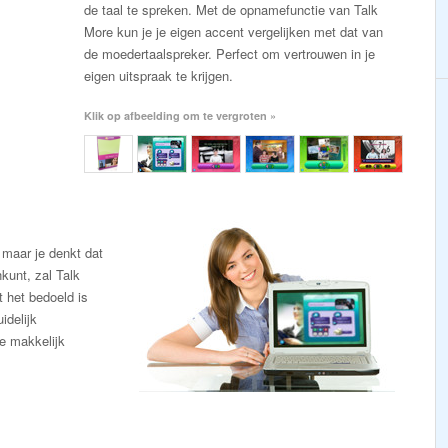
de taal te spreken. Met de opnamefunctie van Talk
More kun je je eigen accent vergelijken met dat van
de moedertaalspreker. Perfect om vertrouwen in je
eigen uitspraak te krijgen.
Klik op afbeelding om te vergroten »
, maar je denkt dat
kunt, zal Talk
t het bedoeld is
idelijk
je makkelijk