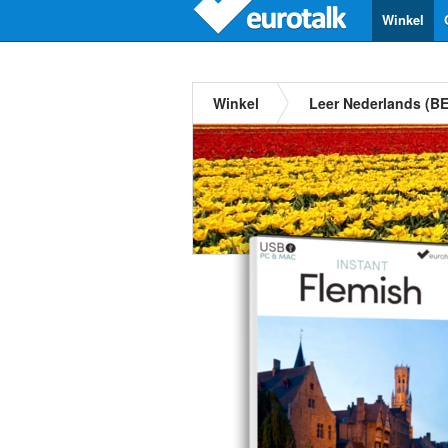
Winkel
Winkel
Leer Nederlands (BE