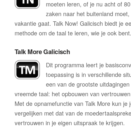
moeten leren, of je nu acht of 80
zaken naar het buitenland moet, o
vakantie gaat. Talk Now! Galicisch biedt je e
methode om de taal te leren, wie je ook bent
Talk More Galicisch
Dit programma leert je basisconv
toepassing is in verschillende sit
een van de grootste uitdagingen 
vreemde taal: het opbouwen van vertrouwen 
Met de opnamefunctie van Talk More kun je j
vergelijken met dat van de moedertaalspreke
vertrouwen in je eigen uitspraak te krijgen.