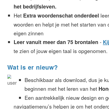
het bedrijfsleven.
Het
Extra woordenschat onderdeel
leer
woorden en helpt je met het starten van
eigen zinnen
Leer vanuit meer dan 75 brontalen
-
Ki
te zien of jouw eigen taal is opgenomen.
Wat is er nieuw?
Beschikbaar als download, dus je k
beginnen met het leren van het
Hon
Een aantrekkelijk nieuw design en 
navigatiemenu’s helpen je om het onderd