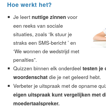
Hoe werkt het?
Je leert
nuttige zinnen
voor
een reeks van sociale
situaties, zoals ‘Ik stuur je
straks een SMS-bericht ’ en
‘We wonnen de wedstrijd met
penalties”.
Quizzen binnen elk onderdeel
testen je
woordenschat
die je net geleerd hebt.
Verbeter je uitspraak met de opname qui
eigen uitspraak kunt vergelijken met d
moedertaalspreker.