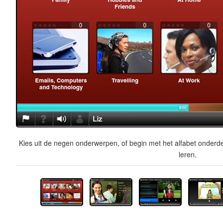
Kies uit de negen onderwerpen, of begin met het alfabet onderde
leren.