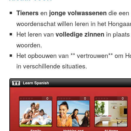
Tieners
en
jonge volwassenen
die een 
woordenschat willen leren in het Hongaa
Het leren van
volledige zinnen
in plaats
woorden.
Het opbouwen van ** vertrouwen** om H
in verschillende situaties.