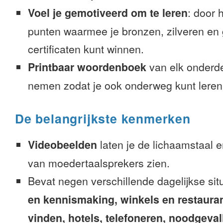
Voel je gemotiveerd om te leren
: door 
punten waarmee je bronzen, zilveren en
certificaten kunt winnen.
Printbaar woordenboek
van elk onderd
nemen zodat je ook onderweg kunt leren
De belangrijkste kenmerken
Videobeelden
laten je de lichaamstaal 
van moedertaalsprekers zien.
Bevat negen verschillende dagelijkse sit
en kennismaking, winkels en restaura
vinden, hotels, telefoneren, noodgevalle