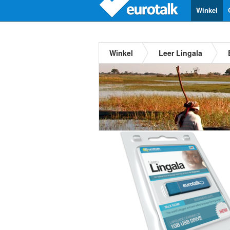
Winkel
Winkel
Leer Lingala