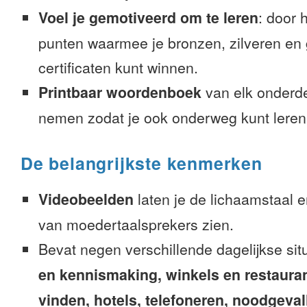
Voel je gemotiveerd om te leren
: door 
punten waarmee je bronzen, zilveren en
certificaten kunt winnen.
Printbaar woordenboek
van elk onderd
nemen zodat je ook onderweg kunt leren
De belangrijkste kenmerken
Videobeelden
laten je de lichaamstaal 
van moedertaalsprekers zien.
Bevat negen verschillende dagelijkse sit
en kennismaking, winkels en restaura
vinden, hotels, telefoneren, noodgevalle