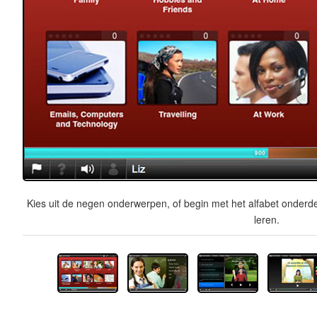
Kies uit de negen onderwerpen, of begin met het alfabet onderde
leren.