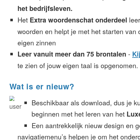
het bedrijfsleven.
Het
Extra woordenschat onderdeel
leer
woorden en helpt je met het starten van
eigen zinnen
Leer vanuit meer dan 75 brontalen
-
Ki
te zien of jouw eigen taal is opgenomen.
Wat is er nieuw?
Beschikbaar als download, dus je k
beginnen met het leren van het
Lux
Een aantrekkelijk nieuw design en 
navigatiemenu’s helpen je om het onderd