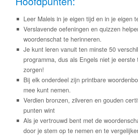
Hoofdpunten:
Leer Maleis in je eigen tijd en in je eigen 
Verslavende oefeningen en quizzen helpe
woordenschat te herinneren.
Je kunt leren vanuit ten minste 50 verschil
programma, dus als Engels niet je eerste 
zorgen!
Bij elk onderdeel zijn printbare woordenb
mee kunt nemen.
Verdien bronzen, zilveren en gouden certi
punten wint
Als je vertrouwd bent met de woordenscha
door je stem op te nemen en te vergelijke