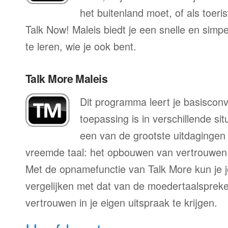
het buitenland moet, of als toeri
Talk Now! Maleis biedt je een snelle en simp
te leren, wie je ook bent.
Talk More Maleis
Dit programma leert je basisconv
toepassing is in verschillende sit
een van de grootste uitdagingen 
vreemde taal: het opbouwen van vertrouwen 
Met de opnamefunctie van Talk More kun je j
vergelijken met dat van de moedertaalspreke
vertrouwen in je eigen uitspraak te krijgen.