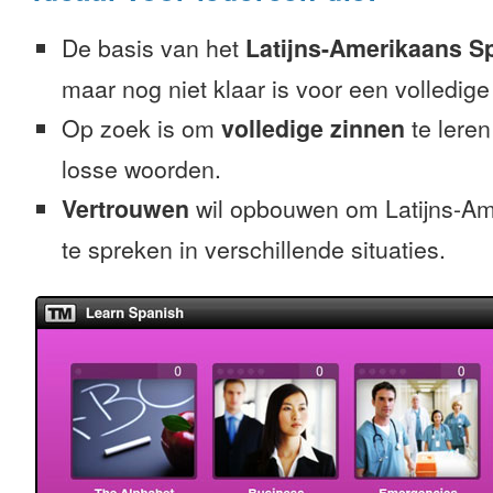
De basis van het
Latijns-Amerikaans S
maar nog niet klaar is voor een volledige
Op zoek is om
volledige zinnen
te leren
losse woorden.
Vertrouwen
wil opbouwen om Latijns-A
te spreken in verschillende situaties.