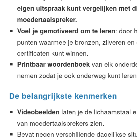
eigen uitspraak kunt vergelijken met d
moedertaalspreker.
Voel je gemotiveerd om te leren
: door 
punten waarmee je bronzen, zilveren en
certificaten kunt winnen.
Printbaar woordenboek
van elk onderd
nemen zodat je ook onderweg kunt leren
De belangrijkste kenmerken
Videobeelden
laten je de lichaamstaal 
van moedertaalsprekers zien.
Bevat negen verschillende dagelijkse sit