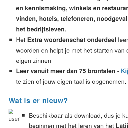
en kennismaking, winkels en restaura
vinden, hotels, telefoneren, noodgevalle
het bedrijfsleven.
Het
Extra woordenschat onderdeel
leer
woorden en helpt je met het starten van
eigen zinnen
Leer vanuit meer dan 75 brontalen
-
Ki
te zien of jouw eigen taal is opgenomen.
Wat is er nieuw?
Beschikbaar als download, dus je k
beginnen met het leren van het
Lat