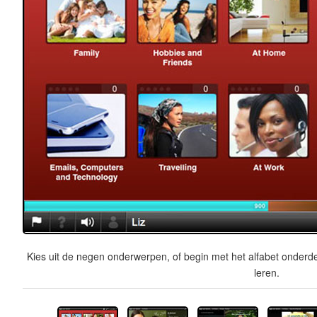
Kies uit de negen onderwerpen, of begin met het alfabet onderde
leren.