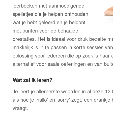
leerboeken met aanmoedigende
spelletjes die je helpen onthouden
wat je hebt geleerd en je beloont
met punten voor de behaalde
prestaties. Het is ideaal voor druk bezette 
makkelijk is in te passen in korte sessies va
oplossing voor iedereen die op zoek is naar
alternatief voor saaie oefeningen en van buit
Wat zal ik leren?
Je leert je allereerste woorden in al deze 12
als hoe je ‘hallo’ en ‘sorry’ zegt, een drankje
vraagt.