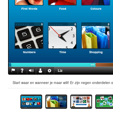
Start waar en wanneer je maar wilt! Er zijn negen onderdelen o