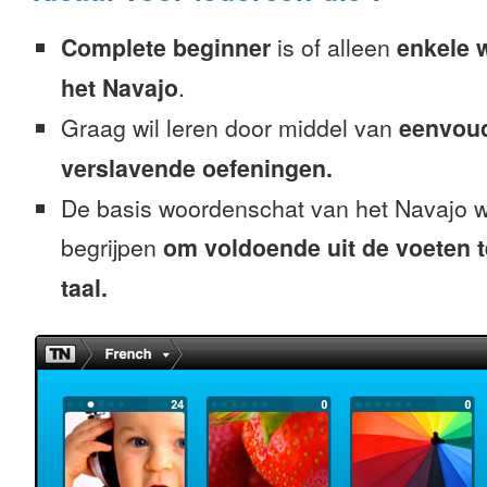
Complete beginner
is of alleen
enkele 
het Navajo
.
Graag wil leren door middel van
eenvou
verslavende oefeningen.
De basis woordenschat van het Navajo w
begrijpen
om voldoende uit de voeten 
taal.