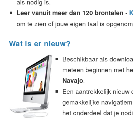
als nodig is.
Leer vanuit meer dan 120 brontalen
-
K
om te zien of jouw eigen taal is opgeno
Wat is er nieuw?
Beschikbaar als downloa
meteen beginnen met het
Navajo
.
Een aantrekkelijk nieuw 
gemakkelijke navigatiem
het onderdeel dat je nodi