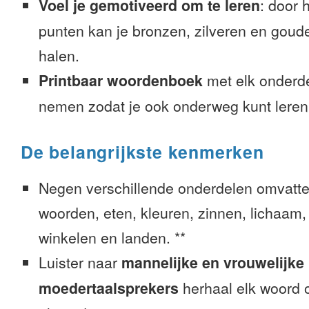
Voel je gemotiveerd om te leren
: door 
punten kan je bronzen, zilveren en goude
halen.
Printbaar woordenboek
met elk onderd
nemen zodat je ook onderweg kunt leren
De belangrijkste kenmerken
Negen verschillende onderdelen omvatte
woorden, eten, kleuren, zinnen, lichaam, g
winkelen en landen. **
Luister naar
mannelijke en vrouwelijke
moedertaalsprekers
herhaal elk woord o