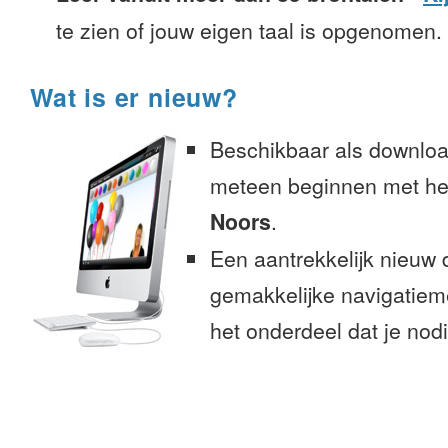
te zien of jouw eigen taal is opgenomen.
Wat is er nieuw?
Beschikbaar als downloa
meteen beginnen met het
Noors
.
Een aantrekkelijk nieuw 
gemakkelijke navigatiem
het onderdeel dat je nodi