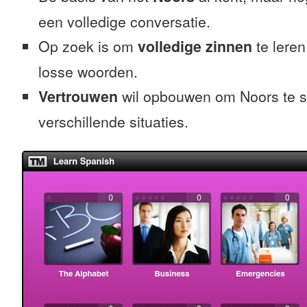
een volledige conversatie.
Op zoek is om
volledige zinnen
te leren
losse woorden.
Vertrouwen
wil opbouwen om Noors te s
verschillende situaties.