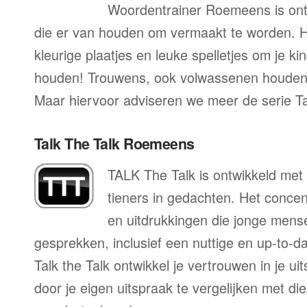
Woordentrainer Roemeens is ont
die er van houden om vermaakt te worden. H
kleurige plaatjes en leuke spelletjes om je ki
houden! Trouwens, ook volwassenen houden
Maar hiervoor adviseren we meer de serie T
Talk The Talk Roemeens
TALK The Talk is ontwikkeld met 
tieners in gedachten. Het conce
en uitdrukkingen die jonge mens
gesprekken, inclusief een nuttige en up-to-da
Talk the Talk ontwikkel je vertrouwen in je u
door je eigen uitspraak te vergelijken met di