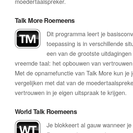
moedertaalspreker.
Talk More Roemeens
Dit programma leert je basisconv
toepassing is in verschillende sit
een van de grootste uitdagingen 
vreemde taal: het opbouwen van vertrouwen 
Met de opnamefunctie van Talk More kun je j
vergelijken met dat van de moedertaalspreke
vertrouwen in je eigen uitspraak te krijgen.
World Talk Roemeens
Je blokkeert al gauw wanneer je