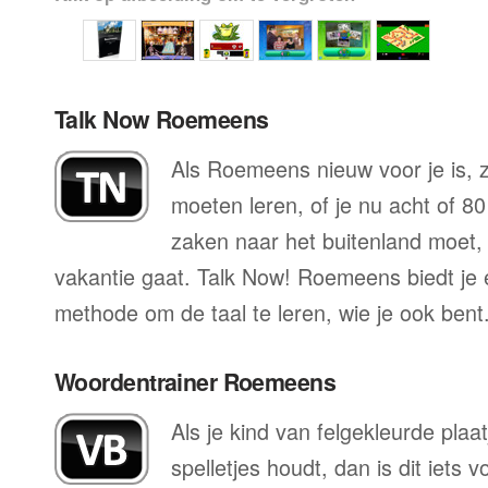
Talk Now Roemeens
Als Roemeens nieuw voor je is, z
moeten leren, of je nu acht of 80
zaken naar het buitenland moet, o
vakantie gaat. Talk Now! Roemeens biedt je 
methode om de taal te leren, wie je ook bent
Woordentrainer Roemeens
Als je kind van felgekleurde plaa
spelletjes houdt, dan is dit iets 