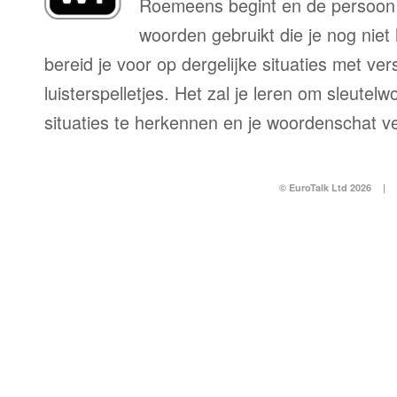
Roemeens begint en de persoon 
woorden gebruikt die je nog niet
bereid je voor op dergelijke situaties met ve
luisterspelletjes. Het zal je leren om sleutel
situaties te herkennen en je woordenschat v
© EuroTalk Ltd 2026
|