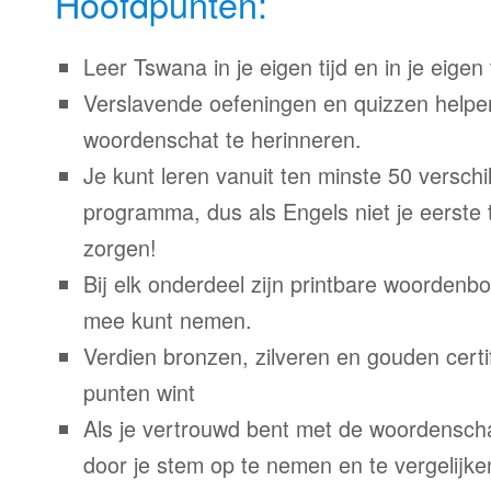
Hoofdpunten:
Leer Tswana in je eigen tijd en in je eigen
Verslavende oefeningen en quizzen helpe
woordenschat te herinneren.
Je kunt leren vanuit ten minste 50 verschil
programma, dus als Engels niet je eerste 
zorgen!
Bij elk onderdeel zijn printbare woordenb
mee kunt nemen.
Verdien bronzen, zilveren en gouden certi
punten wint
Als je vertrouwd bent met de woordenscha
door je stem op te nemen en te vergelijke