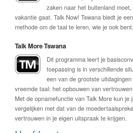
zaken naar het buitenland moet, o
vakantie gaat. Talk Now! Tswana biedt je een
methode om de taal te leren, wie je ook bent
Talk More Tswana
Dit programma leert je basisconv
toepassing is in verschillende sit
een van de grootste uitdagingen 
vreemde taal: het opbouwen van vertrouwen 
Met de opnamefunctie van Talk More kun je j
vergelijken met dat van de moedertaalspreke
vertrouwen in je eigen uitspraak te krijgen.