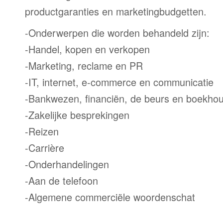
productgaranties en marketingbudgetten.
-Onderwerpen die worden behandeld zijn:
-Handel, kopen en verkopen
-Marketing, reclame en PR
-IT, internet, e-commerce en communicatie
-Bankwezen, financiën, de beurs en boekho
-Zakelijke besprekingen
-Reizen
-Carrière
-Onderhandelingen
-Aan de telefoon
-Algemene commerciële woordenschat