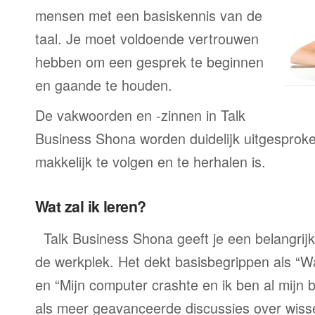
mensen met een basiskennis van de
taal. Je moet voldoende vertrouwen
hebben om een gesprek te beginnen
en gaande te houden.
De vakwoorden en -zinnen in Talk
Business Shona worden duidelijk uitgesproke
makkelijk te volgen en te herhalen is.
Wat zal ik leren?
Talk Business Shona geeft je een belangrij
de werkplek. Het dekt basisbegrippen als “W
en “Mijn computer crashte en ik ben al mijn 
als meer geavanceerde discussies over wiss