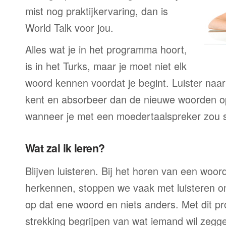
mist nog praktijkervaring, dan is
World Talk voor jou.
Alles wat je in het programma hoort,
is in het Turks, maar je moet niet elk
woord kennen voordat je begint. Luister naar 
kent en absorbeer dan de nieuwe woorden op
wanneer je met een moedertaalspreker zou 
Wat zal ik leren?
Blijven luisteren. Bij het horen van een woord
herkennen, stoppen we vaak met luisteren o
op dat ene woord en niets anders. Met dit p
strekking begrijpen van wat iemand wil zegge