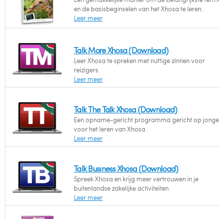
en de basisbeginselen van het Xhosa te leren.
Leer meer
Talk More Xhosa (Download)
Leer Xhosa te spreken met nuttige zinnen voor
reizigers.
Leer meer
Talk The Talk Xhosa (Download)
Een opname-gericht programma gericht op jonge
voor het leren van Xhosa.
Leer meer
Talk Business Xhosa (Download)
Spreek Xhosa en krijg meer vertrouwen in je
buitenlandse zakelijke activiteiten.
Leer meer