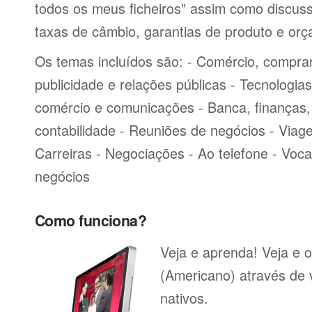
todos os meus ficheiros” assim como discu
taxas de câmbio, garantias de produto e or
Os temas incluídos são: - Comércio, comprar
publicidade e relações públicas - Tecnologia
comércio e comunicações - Banca, finanças, 
contabilidade - Reuniões de negócios - Viag
Carreiras - Negociações - Ao telefone - Voca
negócios
Como funciona?
Veja e aprenda! Veja e o
(Americano) através de 
nativos.