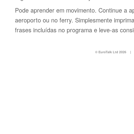
Pode aprender em movimento. Continue a ap
aeroporto ou no ferry. Simplesmente imprima 
frases incluídas no programa e leve-as consi
© EuroTalk Ltd 2026
|