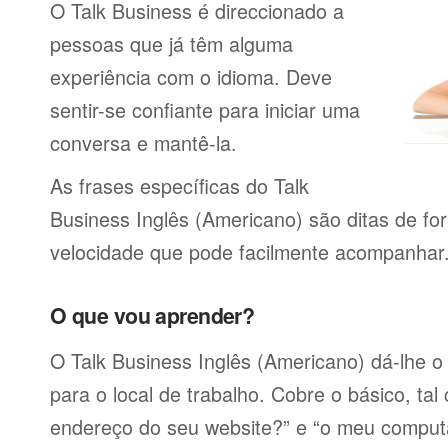
O Talk Business é direccionado a
pessoas que já têm alguma
experiência com o idioma. Deve
sentir-se confiante para iniciar uma
conversa e mantê-la.
As frases específicas do Talk
Business Inglês (Americano) são ditas de fo
velocidade que pode facilmente acompanhar
O que vou aprender?
O Talk Business Inglês (Americano) dá-lhe o
para o local de trabalho. Cobre o básico, tal
endereço do seu website?” e “o meu comput