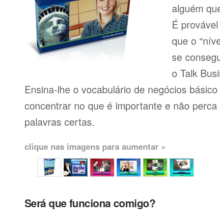
alguém que
É provável
que o “níve
se consegu
o Talk Busi
Ensina-lhe o vocabulário de negócios básico
concentrar no que é importante e não perca
palavras certas.
clique nas imagens para aumentar »
Será que funciona comigo?