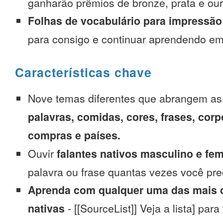
ganharão prêmios de bronze, prata e our
Folhas de vocabulário para impressão
para consigo e continuar aprendendo e
Características chave
Nove temas diferentes que abrangem a
palavras, comidas, cores, frases, corp
compras e países.
Ouvir
falantes nativos masculino e fe
palavra ou frase quantas vezes você pre
Aprenda com qualquer uma das mais d
nativas
- [[SourceList]] Veja a lista] para