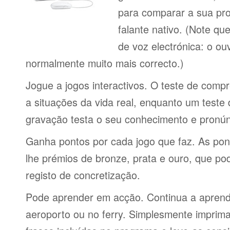
para comparar a sua pr
falante nativo. (Note q
de voz electrónica: o o
normalmente muito mais correcto.)
Jogue a jogos interactivos. O teste de comp
a situações da vida real, enquanto um teste
gravação testa o seu conhecimento e pronún
Ganha pontos por cada jogo que faz. As po
lhe prémios de bronze, prata e ouro, que p
registo de concretização.
Pode aprender em acção. Continua a aprende
aeroporto ou no ferry. Simplesmente imprima 