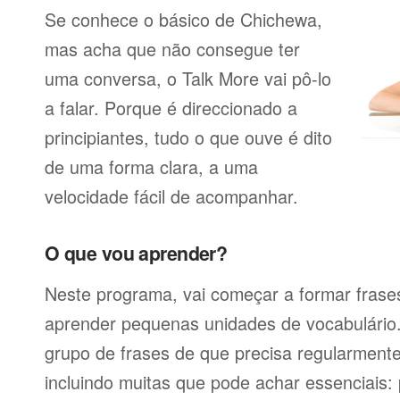
Se conhece o básico de Chichewa,
mas acha que não consegue ter
uma conversa, o Talk More vai pô-lo
a falar. Porque é direccionado a
principiantes, tudo o que ouve é dito
de uma forma clara, a uma
velocidade fácil de acompanhar.
O que vou aprender?
Neste programa, vai começar a formar frases
aprender pequenas unidades de vocabulário
grupo de frases de que precisa regularmente
incluindo muitas que pode achar essenciais: