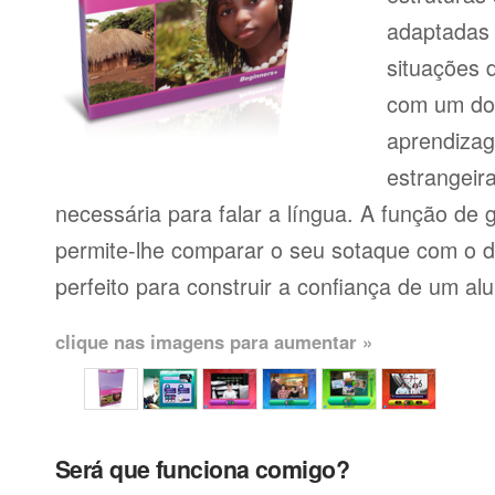
adaptadas
situações 
com um dos
aprendiza
estrangeir
necessária para falar a língua. A função de
permite-lhe comparar o seu sotaque com o de
perfeito para construir a confiança de um al
clique nas imagens para aumentar »
Será que funciona comigo?