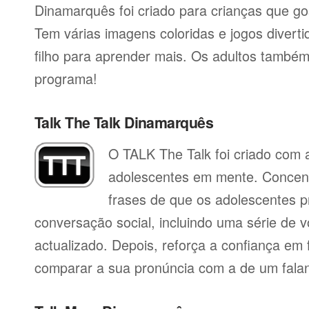
Dinamarquês foi criado para crianças que go
Tem várias imagens coloridas e jogos divert
filho para aprender mais. Os adultos també
programa!
Talk The Talk Dinamarquês
O TALK The Talk foi criado com a
adolescentes em mente. Concent
frases de que os adolescentes p
conversação social, incluindo uma série de vo
actualizado. Depois, reforça a confiança em f
comparar a sua pronúncia com a de um falan