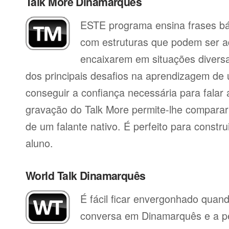
Talk More Dinamarquês
ESTE programa ensina frases b
com estruturas que podem ser a
encaixarem em situações divers
dos principais desafios na aprendizagem de 
conseguir a confiança necessária para falar 
gravação do Talk More permite-lhe compara
de um falante nativo. É perfeito para constr
aluno.
World Talk Dinamarquês
É fácil ficar envergonhado qua
conversa em Dinamarquês e a p