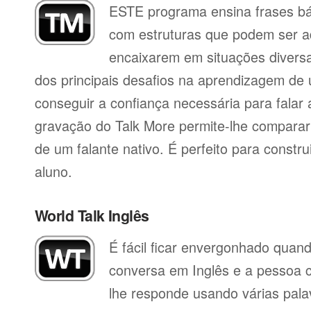
ESTE programa ensina frases b
com estruturas que podem ser a
encaixarem em situações divers
dos principais desafios na aprendizagem de 
conseguir a confiança necessária para falar 
gravação do Talk More permite-lhe compara
de um falante nativo. É perfeito para constr
aluno.
World Talk Inglês
É fácil ficar envergonhado qua
conversa em Inglês e a pessoa 
lhe responde usando várias pala