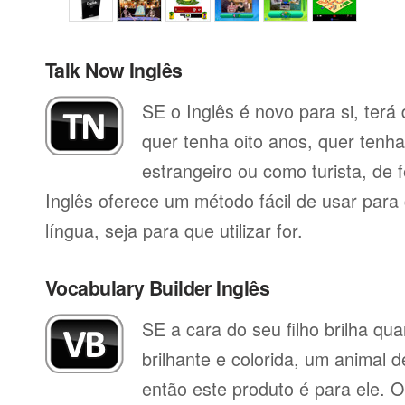
Talk Now Inglês
SE o Inglês é novo para si, terá
quer tenha oito anos, quer tenh
estrangeiro ou como turista, de 
Inglês oferece um método fácil de usar par
língua, seja para que utilizar for.
Vocabulary Builder Inglês
SE a cara do seu filho brilha q
brilhante e colorida, um animal 
então este produto é para ele. O