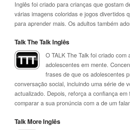
Inglês foi criado para crianças que gostam d
várias imagens coloridas e jogos divertidos 
para aprender mais. Os adultos também ado
Talk The Talk Inglês
O TALK The Talk foi criado com a
adolescentes em mente. Concent
frases de que os adolescentes p
conversação social, incluindo uma série de vo
actualizado. Depois, reforça a confiança em f
comparar a sua pronúncia com a de um falan
Talk More Inglês