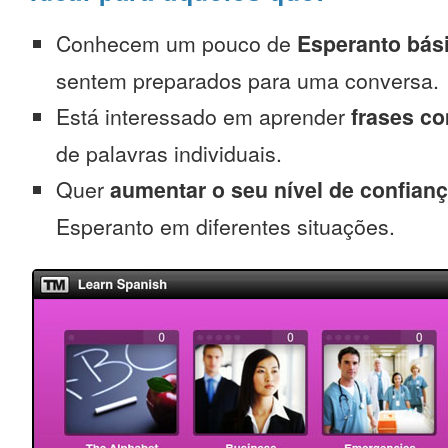
Conhecem um pouco de
Esperanto bás
sentem preparados para uma conversa.
Está interessado em aprender
frases c
de palavras individuais.
Quer
aumentar o seu nível de confian
Esperanto em diferentes situações.