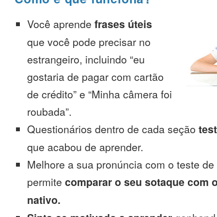
Você aprende
frases úteis
que você pode precisar no
estrangeiro, incluindo “eu
gostaria de pagar com cartão
de crédito” e “Minha câmera foi
roubada”.
Questionários dentro de cada seção
tes
que acabou de aprender.
Melhore a sua pronúncia com o teste de
permite
comparar o seu sotaque com o
nativo.