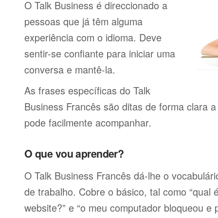
O Talk Business é direccionado a
pessoas que já têm alguma
experiência com o idioma. Deve
sentir-se confiante para iniciar uma
conversa e mantê-la.
As frases específicas do Talk
Business Francês são ditas de forma clara 
pode facilmente acompanhar.
O que vou aprender?
O Talk Business Francês dá-lhe o vocabulário
de trabalho. Cobre o básico, tal como “qual
website?” e “o meu computador bloqueou e 