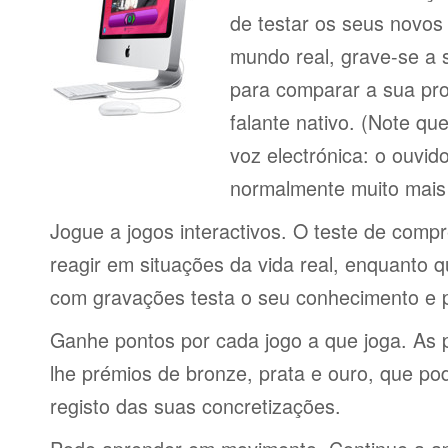
de testar os seus novos
mundo real, grave-se a 
para comparar a sua pr
falante nativo. (Note q
voz electrónica: o ouvi
normalmente muito mais 
Jogue a jogos interactivos. O teste de comp
reagir em situações da vida real, enquanto 
com gravações testa o seu conhecimento e 
Ganhe pontos por cada jogo a que joga. As 
lhe prémios de bronze, prata e ouro, que p
registo das suas concretizações.