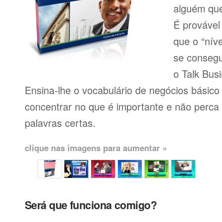
alguém que
É provável
que o “níve
se consegu
o Talk Busi
Ensina-lhe o vocabulário de negócios básico
concentrar no que é importante e não perca
palavras certas.
clique nas imagens para aumentar »
Será que funciona comigo?