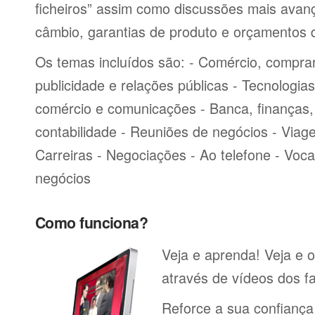
ficheiros” assim como discussões mais avan
câmbio, garantias de produto e orçamentos 
Os temas incluídos são: - Comércio, comprar
publicidade e relações públicas - Tecnologia
comércio e comunicações - Banca, finanças, 
contabilidade - Reuniões de negócios - Viag
Carreiras - Negociações - Ao telefone - Voca
negócios
Como funciona?
Veja e aprenda! Veja e 
através de vídeos dos fa
Reforce a sua confiança