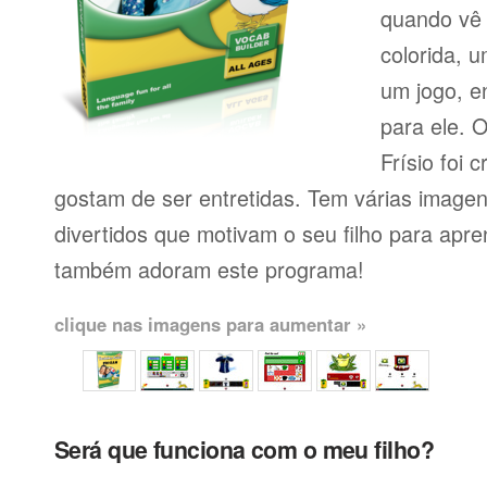
quando vê 
colorida, 
um jogo, e
para ele. 
Frísio foi 
gostam de ser entretidas. Tem várias imagen
divertidos que motivam o seu filho para apr
também adoram este programa!
clique nas imagens para aumentar »
Será que funciona com o meu filho?