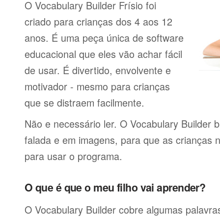
O Vocabulary Builder Frísio foi
criado para crianças dos 4 aos 12
anos. É uma peça única de software
educacional que eles vão achar fácil
de usar. É divertido, envolvente e
motivador - mesmo para crianças
que se distraem facilmente.
Não e necessário ler. O Vocabulary Builder 
falada e em imagens, para que as crianças 
para usar o programa.
O que é que o meu filho vai aprender?
O Vocabulary Builder cobre algumas palavras