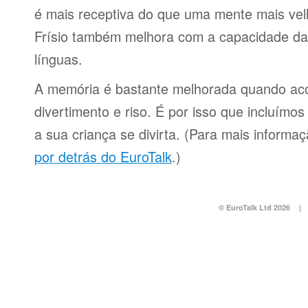
é mais receptiva do que uma mente mais ve
Frísio também melhora com a capacidade da
línguas.
A memória é bastante melhorada quando a
divertimento e riso. É por isso que incluímo
a sua criança se divirta. (Para mais informa
por detrás do EuroTalk
.)
© EuroTalk Ltd 2026
|