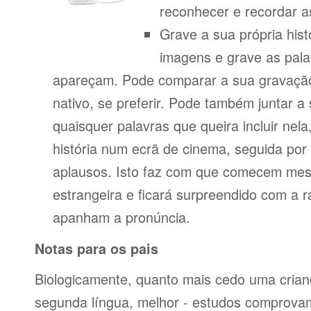
reconhecer e recordar a
Grave a sua própria his
imagens e grave as pala
apareçam. Pode comparar a sua gravação
nativo, se preferir. Pode também juntar a
quaisquer palavras que queira incluir nela
história num ecrã de cinema, seguida po
aplausos. Isto faz com que comecem mes
estrangeira e ficará surpreendido com a 
apanham a pronúncia.
Notas para os pais
Biologicamente, quanto mais cedo uma cria
segunda língua, melhor - estudos comprov